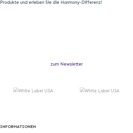
Produkte und erleben Sie die Harmony-Differenz!
zum Newsletter
INFORMATIONEN