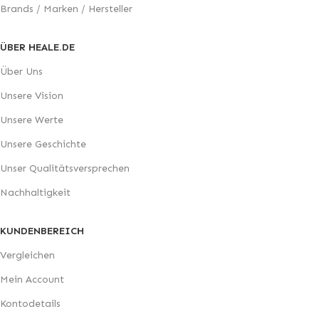
Brands / Marken / Hersteller
ÜBER HEALE.DE
Über Uns
Unsere Vision
Unsere Werte
Unsere Geschichte
Unser Qualitätsversprechen
Nachhaltigkeit
KUNDENBEREICH
Vergleichen
Mein Account
Kontodetails