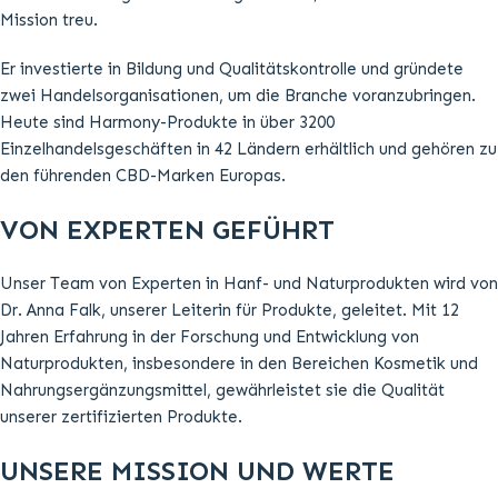
Mission treu.
Er investierte in Bildung und Qualitätskontrolle und gründete
zwei Handelsorganisationen, um die Branche voranzubringen.
Heute sind Harmony-Produkte in über 3200
Einzelhandelsgeschäften in 42 Ländern erhältlich und gehören zu
den führenden CBD-Marken Europas.
VON EXPERTEN GEFÜHRT
Unser Team von Experten in Hanf- und Naturprodukten wird von
Dr. Anna Falk, unserer Leiterin für Produkte, geleitet. Mit 12
Jahren Erfahrung in der Forschung und Entwicklung von
Naturprodukten, insbesondere in den Bereichen Kosmetik und
Nahrungsergänzungsmittel, gewährleistet sie die Qualität
unserer zertifizierten Produkte.
UNSERE MISSION UND WERTE