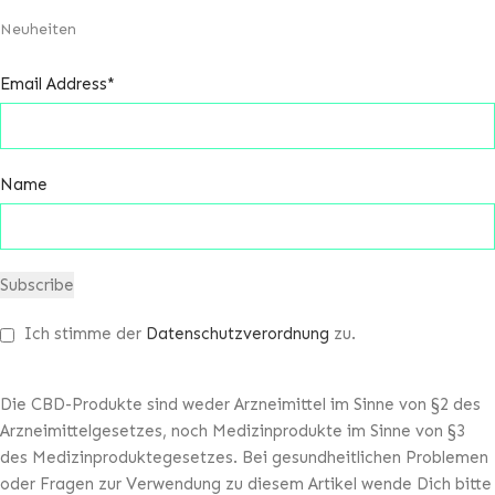
Neuheiten
Email Address*
Name
Ich stimme der
Datenschutzverordnung
zu.
Die CBD-Produkte sind weder Arzneimittel im Sinne von §2 des
Arzneimittelgesetzes, noch Medizinprodukte im Sinne von §3
des Medizinproduktegesetzes. Bei gesundheitlichen Problemen
oder Fragen zur Verwendung zu diesem Artikel wende Dich bitte