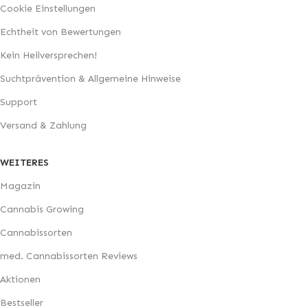
Cookie Einstellungen
Echtheit von Bewertungen
Kein Heilversprechen!
Suchtprävention & Allgemeine Hinweise
Support
Versand & Zahlung
WEITERES
Magazin
Cannabis Growing
Cannabissorten
med. Cannabissorten Reviews
Aktionen
Bestseller