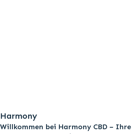
Harmony
Willkommen bei Harmony CBD – Ihre