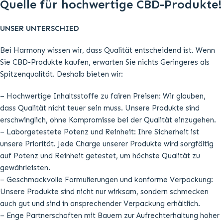
Quelle für hochwertige CBD-Produkte!
UNSER UNTERSCHIED
Bei Harmony wissen wir, dass Qualität entscheidend ist. Wenn
Sie CBD-Produkte kaufen, erwarten Sie nichts Geringeres als
Spitzenqualität. Deshalb bieten wir:
– Hochwertige Inhaltsstoffe zu fairen Preisen: Wir glauben,
dass Qualität nicht teuer sein muss. Unsere Produkte sind
erschwinglich, ohne Kompromisse bei der Qualität einzugehen.
– Laborgetestete Potenz und Reinheit: Ihre Sicherheit ist
unsere Priorität. Jede Charge unserer Produkte wird sorgfältig
auf Potenz und Reinheit getestet, um höchste Qualität zu
gewährleisten.
– Geschmackvolle Formulierungen und konforme Verpackung:
Unsere Produkte sind nicht nur wirksam, sondern schmecken
auch gut und sind in ansprechender Verpackung erhältlich.
– Enge Partnerschaften mit Bauern zur Aufrechterhaltung hoher