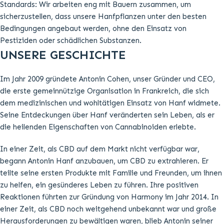
Standards: Wir arbeiten eng mit Bauern zusammen, um
sicherzustellen, dass unsere Hanfpflanzen unter den besten
Bedingungen angebaut werden, ohne den Einsatz von
Pestiziden oder schädlichen Substanzen.
UNSERE GESCHICHTE
Im Jahr 2009 gründete Antonin Cohen, unser Gründer und CEO,
die erste gemeinnützige Organisation in Frankreich, die sich
dem medizinischen und wohltätigen Einsatz von Hanf widmete.
Seine Entdeckungen über Hanf veränderten sein Leben, als er
die heilenden Eigenschaften von Cannabinoiden erlebte.
In einer Zeit, als CBD auf dem Markt nicht verfügbar war,
begann Antonin Hanf anzubauen, um CBD zu extrahieren. Er
teilte seine ersten Produkte mit Familie und Freunden, um ihnen
zu helfen, ein gesünderes Leben zu führen. Ihre positiven
Reaktionen führten zur Gründung von Harmony im Jahr 2014. In
einer Zeit, als CBD noch weitgehend unbekannt war und große
Herausforderungen zu bewältigen waren, blieb Antonin seiner