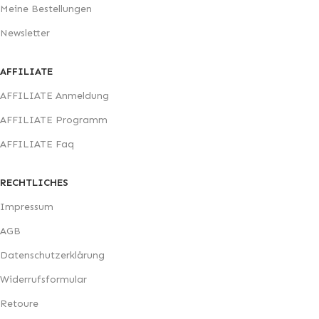
Meine Bestellungen
Newsletter
AFFILIATE
AFFILIATE Anmeldung
AFFILIATE Programm
AFFILIATE Faq
RECHTLICHES
Impressum
AGB
Datenschutzerklärung
Widerrufsformular
Retoure