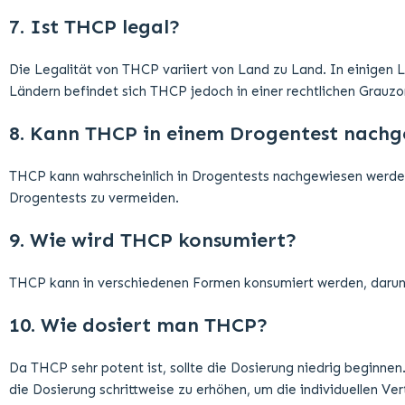
7. Ist THCP legal?
Die Legalität von THCP variiert von Land zu Land. In einigen L
Ländern befindet sich THCP jedoch in einer rechtlichen Grauzo
8. Kann THCP in einem Drogentest nach
THCP kann wahrscheinlich in Drogentests nachgewiesen werde
Drogentests zu vermeiden.
9. Wie wird THCP konsumiert?
THCP kann in verschiedenen Formen konsumiert werden, darunte
10. Wie dosiert man THCP?
Da THCP sehr potent ist, sollte die Dosierung niedrig beginnen
die Dosierung schrittweise zu erhöhen, um die individuellen Ver