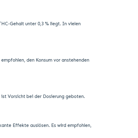
HC-Gehalt unter 0,3 % liegt. In vielen
r empfohlen, den Konsum vor anstehenden
ist Vorsicht bei der Dosierung geboten.
ikante Effekte auslösen. Es wird empfohlen,