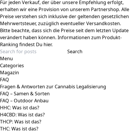
Für jeden Verkauf, der über unsere Empfehlung erfolgt,
erhalten wir eine Provision von unserem Partnershop. Alle
Preise verstehen sich inklusive der geltenden gesetzlichen
Mehrwertsteuer, zuzüglich eventueller Versandkosten.
Bitte beachte, dass sich die Preise seit dem letzten Update
verändert haben können. Informationen zum Produkt-
Ranking findest Du hier.
Search
Menu
Categories
Magazin
FAQ
Fragen & Antworten zur Cannabis Legalisierung
FAQ – Samen & Sorten
FAQ – Outdoor Anbau
HHC: Was ist das?
H4CBD: Was ist das?
THCP: Was ist das?
THC: Was ist das?