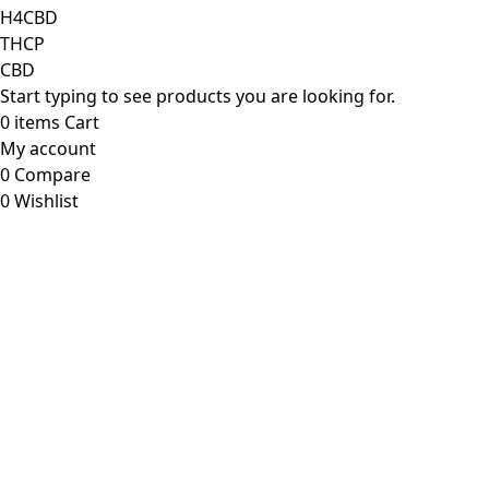
H4CBD
THCP
CBD
Start typing to see products you are looking for.
0
items
Cart
My account
0
Compare
0
Wishlist