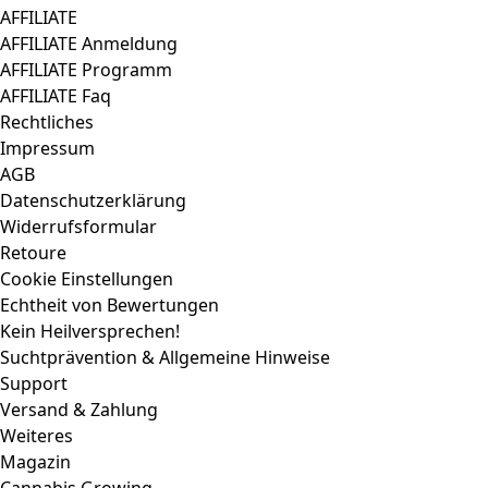
AFFILIATE
AFFILIATE Anmeldung
AFFILIATE Programm
AFFILIATE Faq
Rechtliches
Impressum
AGB
Datenschutzerklärung
Widerrufsformular
Retoure
Cookie Einstellungen
Echtheit von Bewertungen
Kein Heilversprechen!
Suchtprävention & Allgemeine Hinweise
Support
Versand & Zahlung
Weiteres
Magazin