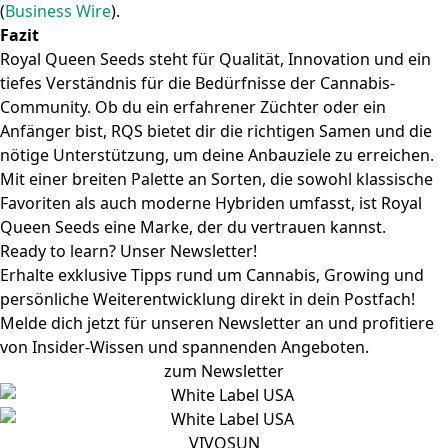
(
Business Wire
)
.
Fazit
Royal Queen Seeds steht für Qualität, Innovation und ein
tiefes Verständnis für die Bedürfnisse der Cannabis-
Community. Ob du ein erfahrener Züchter oder ein
Anfänger bist, RQS bietet dir die richtigen Samen und die
nötige Unterstützung, um deine Anbauziele zu erreichen.
Mit einer breiten Palette an Sorten, die sowohl klassische
Favoriten als auch moderne Hybriden umfasst, ist Royal
Queen Seeds eine Marke, der du vertrauen kannst.
Ready to learn? Unser Newsletter!
Erhalte exklusive Tipps rund um Cannabis, Growing und
persönliche Weiterentwicklung direkt in dein Postfach!
Melde dich jetzt für unseren Newsletter an und profitiere
von Insider-Wissen und spannenden Angeboten.
zum Newsletter
VIVOSUN