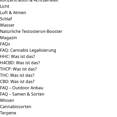
Konzentration & Achtsamkeit
Licht
Luft & Atmen
Schlaf
Wasser
Natürliche Testosteron-Booster
Magazin
FAQs
FAQ: Cannabis Legalisierung
HHC: Was ist das?
H4CBD: Was ist das?
THCP: Was ist das?
THC: Was ist das?
CBD: Was ist das?
FAQ – Outdoor Anbau
FAQ – Samen & Sorten
Wissen
Cannabissorten
Terpene