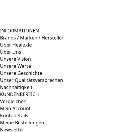
INFORMATIONEN
Brands / Marken / Hersteller
Über Heale.de
Über Uns
Unsere Vision
Unsere Werte
Unsere Geschichte
Unser Qualitätsversprechen
Nachhaltigkeit
KUNDENBEREICH
Vergleichen
Mein Account
Kontodetails
Meine Bestellungen
Newsletter