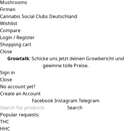
Mushrooms
Firmen
Cannabis Social Clubs Deutschland
Wishlist
Compare
Login / Register
Shopping cart
Close
Growtalk
: Schicke uns jetzt deinen Growbericht und
gewinne tolle Preise.
Sign in
Close
No account yet?
Create an Account
Facebook
Instagram
Telegram
Search
Popular requests:
THC
HHC