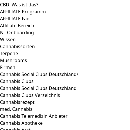
CBD: Was ist das?
AFFILIATE Programm
AFFILIATE Faq
Affiliate Bereich
NL Onboarding
Wissen
Cannabissorten
Terpene
Mushrooms
Firmen
Cannabis Social Clubs Deutschland/
Cannabis Clubs
Cannabis Social Clubs Deutschland
Cannabis Clubs Verzeichnis
Cannabisrezept
med. Cannabis
Cannabis Telemedizin Anbieter
Cannabis Apotheke