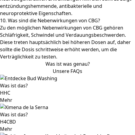
entzündungshemmende, antibakterielle und
neuroprotektive Eigenschaften.
10. Was sind die Nebenwirkungen von CBG?
Zu den möglichen Nebenwirkungen von CBG gehören
Schläfrigkeit, Schwindel und Verdauungsbeschwerden.
Diese treten hauptsächlich bei höheren Dosen auf, daher
sollte die Dosis schrittweise erhöht werden, um die
Verträglichkeit zu testen.
Was ist was genau?
Unsere FAQs
Was ist das?
HHC
Mehr
Was ist das?
H4CBD
Mehr