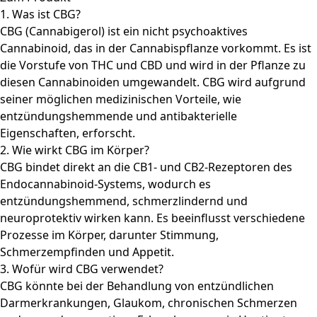
1. Was ist CBG?
CBG (Cannabigerol) ist ein nicht psychoaktives
Cannabinoid, das in der Cannabispflanze vorkommt. Es ist
die Vorstufe von THC und CBD und wird in der Pflanze zu
diesen Cannabinoiden umgewandelt. CBG wird aufgrund
seiner möglichen medizinischen Vorteile, wie
entzündungshemmende und antibakterielle
Eigenschaften, erforscht.
2. Wie wirkt CBG im Körper?
CBG bindet direkt an die CB1- und CB2-Rezeptoren des
Endocannabinoid-Systems, wodurch es
entzündungshemmend, schmerzlindernd und
neuroprotektiv wirken kann. Es beeinflusst verschiedene
Prozesse im Körper, darunter Stimmung,
Schmerzempfinden und Appetit.
3. Wofür wird CBG verwendet?
CBG könnte bei der Behandlung von entzündlichen
Darmerkrankungen, Glaukom, chronischen Schmerzen