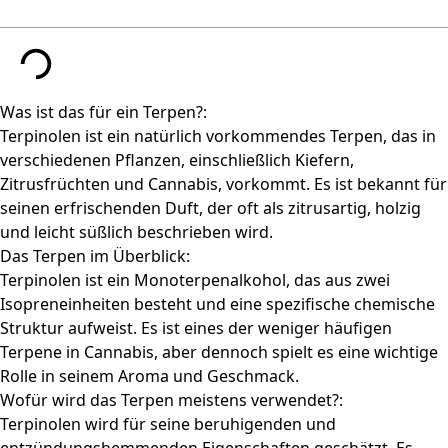
Was ist das für ein Terpen?:
Terpinolen ist ein natürlich vorkommendes Terpen, das in
verschiedenen Pflanzen, einschließlich Kiefern,
Zitrusfrüchten und Cannabis, vorkommt. Es ist bekannt für
seinen erfrischenden Duft, der oft als zitrusartig, holzig
und leicht süßlich beschrieben wird.
Das Terpen im Überblick:
Terpinolen ist ein Monoterpenalkohol, das aus zwei
Isopreneinheiten besteht und eine spezifische chemische
Struktur aufweist. Es ist eines der weniger häufigen
Terpene in Cannabis, aber dennoch spielt es eine wichtige
Rolle in seinem Aroma und Geschmack.
Wofür wird das Terpen meistens verwendet?:
Terpinolen wird für seine beruhigenden und