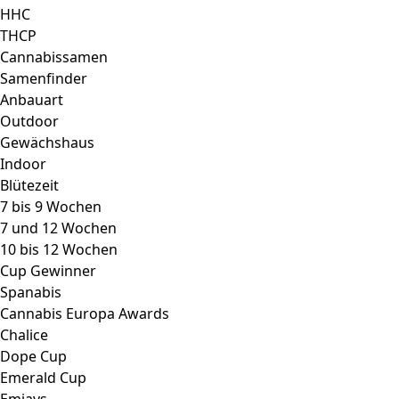
HHC
THCP
Cannabissamen
Samenfinder
Anbauart
Outdoor
Gewächshaus
Indoor
Blütezeit
7 bis 9 Wochen
7 und 12 Wochen
10 bis 12 Wochen
Cup Gewinner
Spanabis
Cannabis Europa Awards
Chalice
Dope Cup
Emerald Cup