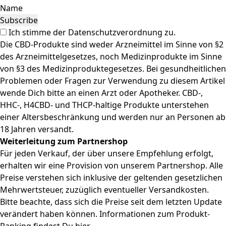
Name
Ich stimme der
Datenschutzverordnung
zu.
Die CBD-Produkte sind weder Arzneimittel im Sinne von §2
des Arzneimittelgesetzes, noch Medizinprodukte im Sinne
von §3 des Medizinproduktegesetzes. Bei gesundheitlichen
Problemen oder Fragen zur Verwendung zu diesem Artikel
wende Dich bitte an einen Arzt oder Apotheker. CBD-,
HHC-, H4CBD- und THCP-haltige Produkte unterstehen
einer Altersbeschränkung und werden nur an Personen ab
18 Jahren versandt.
Weiterleitung zum Partnershop
Für jeden Verkauf, der über unsere Empfehlung erfolgt,
erhalten wir eine Provision von unserem Partnershop. Alle
Preise verstehen sich inklusive der geltenden gesetzlichen
Mehrwertsteuer, zuzüglich eventueller Versandkosten.
Bitte beachte, dass sich die Preise seit dem letzten Update
verändert haben können. Informationen zum Produkt-