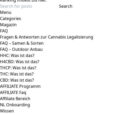
Ranking findest Du hier.
Search
Menu
Categories
Magazin
FAQ
Fragen & Antworten zur Cannabis Legalisierung
FAQ – Samen & Sorten
FAQ – Outdoor Anbau
HHC: Was ist das?
H4CBD: Was ist das?
THCP: Was ist das?
THC: Was ist das?
CBD: Was ist das?
AFFILIATE Programm
AFFILIATE Faq
Affiliate Bereich
NL Onboarding
Wissen