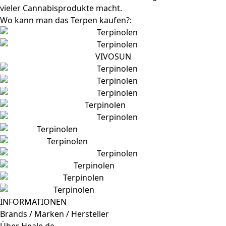
vieler Cannabisprodukte macht.
Wo kann man das Terpen kaufen?:
VIVOSUN
INFORMATIONEN
Brands / Marken / Hersteller