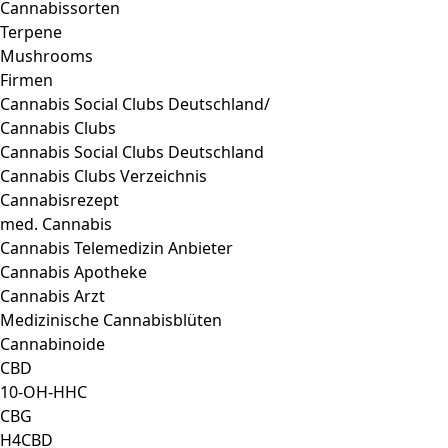
Cannabissorten
Terpene
Mushrooms
Firmen
Cannabis Social Clubs Deutschland/
Cannabis Clubs
Cannabis Social Clubs Deutschland
Cannabis Clubs Verzeichnis
Cannabisrezept
med. Cannabis
Cannabis Telemedizin Anbieter
Cannabis Apotheke
Cannabis Arzt
Medizinische Cannabisblüten
Cannabinoide
CBD
10-OH-HHC
CBG
H4CBD