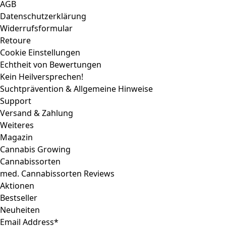
AGB
Datenschutzerklärung
Widerrufsformular
Retoure
Cookie Einstellungen
Echtheit von Bewertungen
Kein Heilversprechen!
Suchtprävention & Allgemeine Hinweise
Support
Versand & Zahlung
Weiteres
Magazin
Cannabis Growing
Cannabissorten
med. Cannabissorten Reviews
Aktionen
Bestseller
Neuheiten
Email Address*