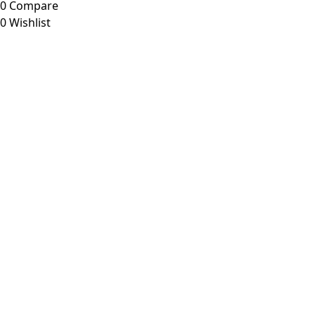
0
Compare
0
Wishlist