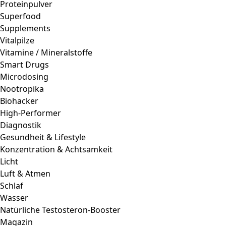
Proteinpulver
Superfood
Supplements
Vitalpilze
Vitamine / Mineralstoffe
Smart Drugs
Microdosing
Nootropika
Biohacker
High-Performer
Diagnostik
Gesundheit & Lifestyle
Konzentration & Achtsamkeit
Licht
Luft & Atmen
Schlaf
Wasser
Natürliche Testosteron-Booster
Magazin