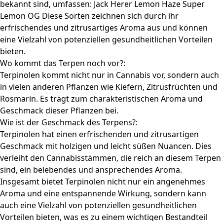
bekannt sind, umfassen: Jack Herer Lemon Haze Super
Lemon OG Diese Sorten zeichnen sich durch ihr
erfrischendes und zitrusartiges Aroma aus und können
eine Vielzahl von potenziellen gesundheitlichen Vorteilen
bieten.
Wo kommt das Terpen noch vor?:
Terpinolen kommt nicht nur in Cannabis vor, sondern auch
in vielen anderen Pflanzen wie Kiefern, Zitrusfrüchten und
Rosmarin. Es trägt zum charakteristischen Aroma und
Geschmack dieser Pflanzen bei.
Wie ist der Geschmack des Terpens?:
Terpinolen hat einen erfrischenden und zitrusartigen
Geschmack mit holzigen und leicht süßen Nuancen. Dies
verleiht den Cannabisstämmen, die reich an diesem Terpen
sind, ein belebendes und ansprechendes Aroma.
Insgesamt bietet Terpinolen nicht nur ein angenehmes
Aroma und eine entspannende Wirkung, sondern kann
auch eine Vielzahl von potenziellen gesundheitlichen
Vorteilen bieten, was es zu einem wichtigen Bestandteil