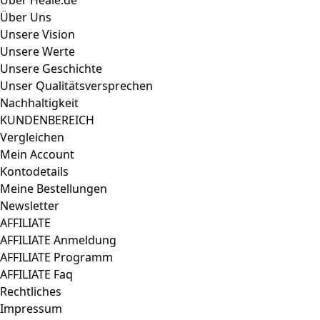
Über Heale.de
Über Uns
Unsere Vision
Unsere Werte
Unsere Geschichte
Unser Qualitätsversprechen
Nachhaltigkeit
KUNDENBEREICH
Vergleichen
Mein Account
Kontodetails
Meine Bestellungen
Newsletter
AFFILIATE
AFFILIATE Anmeldung
AFFILIATE Programm
AFFILIATE Faq
Rechtliches
Impressum