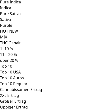
Pure Indica
Indica
Pure Sativa
Sativa
Purple
HOT NEW
MIX
THC Gehalt
1 -10 %
11 – 20 %
über 20 %
Top 10
Top 10 USA
Top 10 Autos
Top 10 Regular
Cannabissamen Ertrag
XXL Ertrag
Großer Ertrag
Üppiger Ertrag