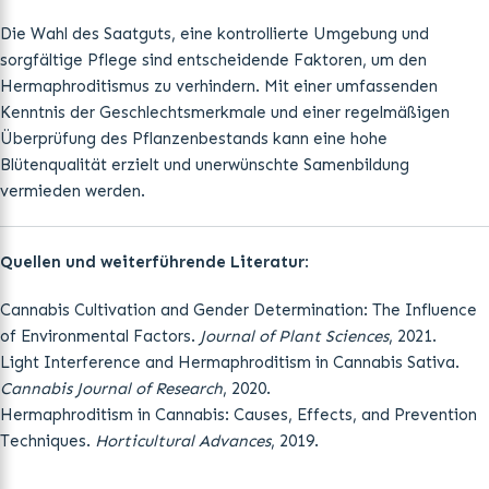
Die Wahl des Saatguts, eine kontrollierte Umgebung und
sorgfältige Pflege sind entscheidende Faktoren, um den
Hermaphroditismus zu verhindern. Mit einer umfassenden
Kenntnis der Geschlechtsmerkmale und einer regelmäßigen
Überprüfung des Pflanzenbestands kann eine hohe
Blütenqualität erzielt und unerwünschte Samenbildung
vermieden werden.
Quellen und weiterführende Literatur
:
Cannabis Cultivation and Gender Determination: The Influence
of Environmental Factors.
Journal of Plant Sciences
, 2021.
Light Interference and Hermaphroditism in Cannabis Sativa.
Cannabis Journal of Research
, 2020.
Hermaphroditism in Cannabis: Causes, Effects, and Prevention
Techniques.
Horticultural Advances
, 2019.