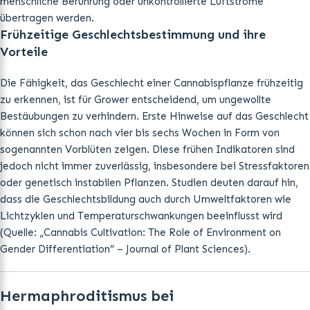
menschliche Berührung oder unkontrollierte Luftströme
übertragen werden.
Frühzeitige Geschlechtsbestimmung und ihre
Vorteile
Die Fähigkeit, das Geschlecht einer Cannabispflanze frühzeitig
zu erkennen, ist für Grower entscheidend, um ungewollte
Bestäubungen zu verhindern. Erste Hinweise auf das Geschlecht
können sich schon nach vier bis sechs Wochen in Form von
sogenannten Vorblüten zeigen. Diese frühen Indikatoren sind
jedoch nicht immer zuverlässig, insbesondere bei Stressfaktoren
oder genetisch instabilen Pflanzen. Studien deuten darauf hin,
dass die Geschlechtsbildung auch durch Umweltfaktoren wie
Lichtzyklen und Temperaturschwankungen beeinflusst wird
(Quelle: „Cannabis Cultivation: The Role of Environment on
Gender Differentiation“ – Journal of Plant Sciences).
Hermaphroditismus bei