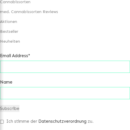
Cannabissorten
med. Cannabissorten Reviews
Aktionen
Bestseller
Neuheiten
Email Address*
Name
Ich stimme der
Datenschutzverordnung
zu.