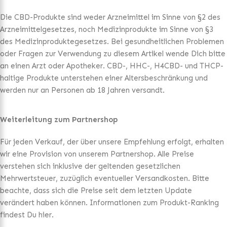
Die CBD-Produkte sind weder Arzneimittel im Sinne von §2 des
Arzneimittelgesetzes, noch Medizinprodukte im Sinne von §3
des Medizinproduktegesetzes. Bei gesundheitlichen Problemen
oder Fragen zur Verwendung zu diesem Artikel wende Dich bitte
an einen Arzt oder Apotheker. CBD-, HHC-, H4CBD- und THCP-
haltige Produkte unterstehen einer Altersbeschränkung und
werden nur an Personen ab 18 Jahren versandt.
Weiterleitung zum Partnershop
Für jeden Verkauf, der über unsere Empfehlung erfolgt, erhalten
wir eine Provision von unserem Partnershop. Alle Preise
verstehen sich inklusive der geltenden gesetzlichen
Mehrwertsteuer, zuzüglich eventueller Versandkosten. Bitte
beachte, dass sich die Preise seit dem letzten Update
verändert haben können. Informationen zum Produkt-Ranking
findest Du hier.