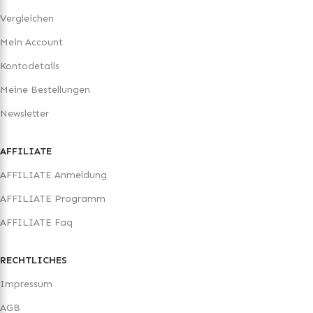
Vergleichen
Mein Account
Kontodetails
Meine Bestellungen
Newsletter
AFFILIATE
AFFILIATE Anmeldung
AFFILIATE Programm
AFFILIATE Faq
RECHTLICHES
Impressum
AGB