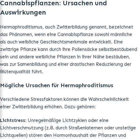
Cannabispflanzen: Ursachen und
Auswirkungen
Hermaphroditismus, auch Zwitterbildung genannt, bezeichnet
das Phänomen, wenn eine Cannabispflanze sowohl männliche
als auch weibliche Geschlechtsmerkmale entwickelt. Eine
zwittrige Pflanze kann durch ihre Pollensäcke selbstbestäubend
sein und andere weibliche Pflanzen in ihrer Nähe bestäuben,
was zur Samenbildung und einer drastischen Reduzierung der
Blütenqualität führt.
Mögliche Ursachen für Hermaphroditismus
Verschiedene Stressfaktoren können die Wahrscheinlichkeit
einer Zwitterbildung erhöhen. Dazu gehören:
Lichtstress
: Unregelmäßige Lichtzyklen oder eine
Lichtverschmutzung (z.B. durch Straßenlaternen oder unstetige
Lichtquellen) stören den Hormonhaushalt der Pflanzen und