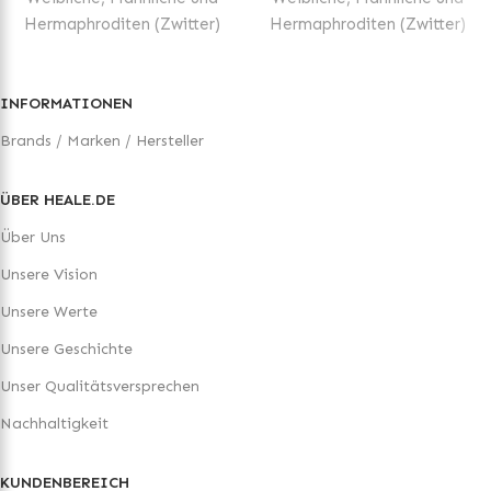
INFORMATIONEN
Brands / Marken / Hersteller
ÜBER HEALE.DE
Über Uns
Unsere Vision
Unsere Werte
Unsere Geschichte
Unser Qualitätsversprechen
Nachhaltigkeit
KUNDENBEREICH