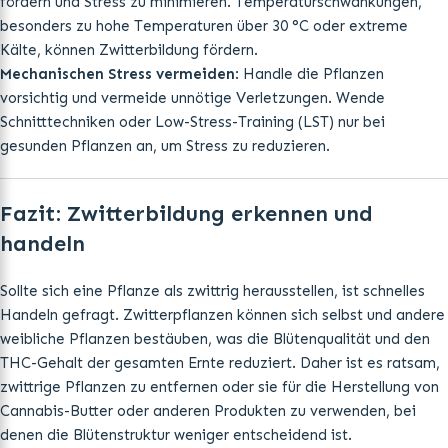
fördern und Stress zu minimieren. Temperaturschwankungen,
besonders zu hohe Temperaturen über 30 °C oder extreme
Kälte, können Zwitterbildung fördern.
Mechanischen Stress vermeiden
: Handle die Pflanzen
vorsichtig und vermeide unnötige Verletzungen. Wende
Schnitttechniken oder Low-Stress-Training (LST) nur bei
gesunden Pflanzen an, um Stress zu reduzieren.
Fazit: Zwitterbildung erkennen und
handeln
Sollte sich eine Pflanze als zwittrig herausstellen, ist schnelles
Handeln gefragt. Zwitterpflanzen können sich selbst und andere
weibliche Pflanzen bestäuben, was die Blütenqualität und den
THC-Gehalt der gesamten Ernte reduziert. Daher ist es ratsam,
zwittrige Pflanzen zu entfernen oder sie für die Herstellung von
Cannabis-Butter oder anderen Produkten zu verwenden, bei
denen die Blütenstruktur weniger entscheidend ist.