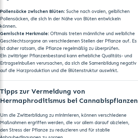
Pollensäcke zwischen Blüten
: Suche nach ovalen, gelblichen
Pollensäcken, die sich in der Nähe von Blüten entwickeln
können.
Gemischte Merkmale
: Oftmals treten männliche und weibliche
Geschlechtsorgane an verschiedenen Stellen der Pflanze auf. Es
ist daher ratsam, die Pflanze regelmäßig zu überprüfen.
Ein zwittriger Pflanzenbestand kann erhebliche Qualitäts- und
Ertragseinbußen verursachen, da sich die Samenbildung negativ
auf die Harzproduktion und die Blütenstruktur auswirkt.
Tipps zur Vermeidung von
Hermaphroditismus bei Cannabispflanzen
Um die Zwitterbildung zu minimieren, können verschiedene
Maßnahmen ergriffen werden, die vor allem darauf abzielen,
den Stress der Pflanze zu reduzieren und für stabile
Anbaubedingungen zu sorgen.