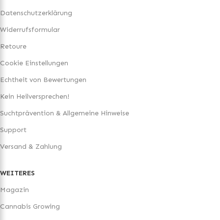
Datenschutzerklärung
Widerrufsformular
Retoure
Cookie Einstellungen
Echtheit von Bewertungen
Kein Heilversprechen!
Suchtprävention & Allgemeine Hinweise
Support
Versand & Zahlung
WEITERES
Magazin
Cannabis Growing