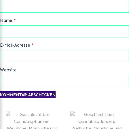
*
Name
*
E-Mail-Adresse
Website