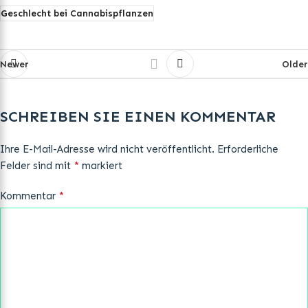
Geschlecht bei Cannabispflanzen
Newer
Older
SCHREIBEN SIE EINEN KOMMENTAR
Ihre E-Mail-Adresse wird nicht veröffentlicht.
Erforderliche
*
Felder sind mit
markiert
*
Kommentar