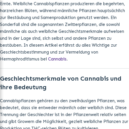
Ernte. Weibliche Cannabispflanzen produzieren die begehrten,
harzreichen Blüten, während männliche Pflanzen hauptsächlich
zur Bestäubung und Samenproduktion genutzt werden. Ein
Sonderfall sind die sogenannten Zwitterpflanzen, die sowohl
männliche als auch weibliche Geschlechtsmerkmale aufweisen
und in der Lage sind, sich selbst und andere Pflanzen zu
bestäuben. In diesem Artikel erfährst du alles Wichtige zur
Geschlechtsbestimmung und zur Vermeidung von
Hermaphroditismus bei
Cannabis
.
Geschlechtsmerkmale von Cannabis und
ihre Bedeutung
Cannabispflanzen gehören zu den zweihäusigen Pflanzen, was
bedeutet, dass sie entweder männlich oder weiblich sind. Diese
Trennung der Geschlechter ist in der Pflanzenwelt relativ selten
und gibt Growern die Möglichkeit, gezielt weibliche Pflanzen zur
Produktion von THC-reichen Blüten zu kultivieren.