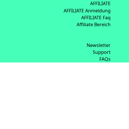
AFFILIATE
AFFILIATE Anmeldung
AFFILIATE Faq
Affiliate Bereich
Newsletter
Support
FAQs