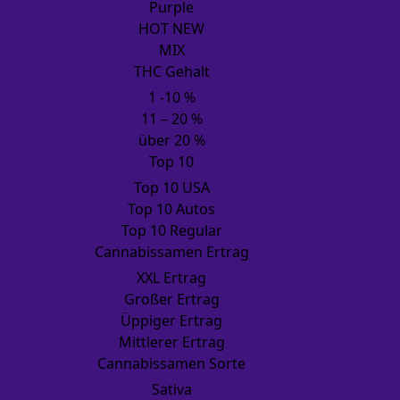
Purple
HOT NEW
MIX
THC Gehalt
1 -10 %
11 – 20 %
über 20 %
Top 10
Top 10 USA
Top 10 Autos
Top 10 Regular
Cannabissamen Ertrag
XXL Ertrag
Großer Ertrag
Üppiger Ertrag
Mittlerer Ertrag
Cannabissamen Sorte
Sativa