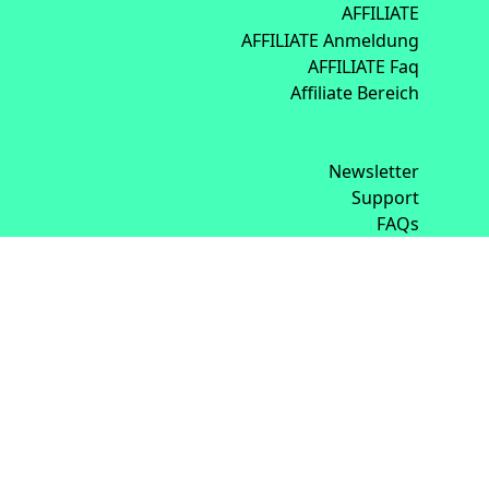
AFFILIATE
AFFILIATE Anmeldung
AFFILIATE Faq
Affiliate Bereich
Newsletter
Support
FAQs