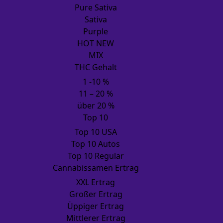
Pure Sativa
Sativa
Purple
HOT NEW
MIX
THC Gehalt
1 -10 %
11 – 20 %
über 20 %
Top 10
Top 10 USA
Top 10 Autos
Top 10 Regular
Cannabissamen Ertrag
XXL Ertrag
Großer Ertrag
Üppiger Ertrag
Mittlerer Ertrag