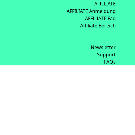
AFFILIATE
AFFILIATE Anmeldung
AFFILIATE Faq
Affiliate Bereich
Newsletter
Support
FAQs