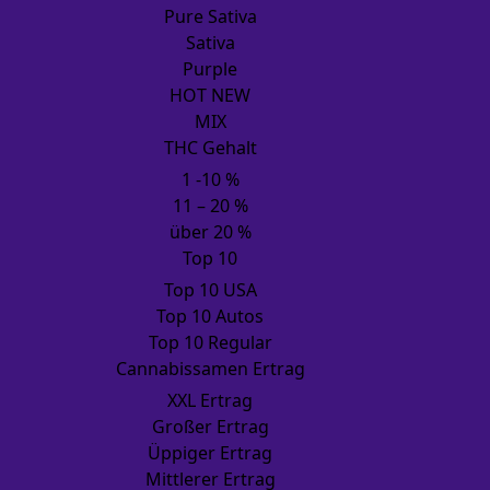
Pure Sativa
Sativa
Purple
HOT NEW
MIX
THC Gehalt
1 -10 %
11 – 20 %
über 20 %
Top 10
Top 10 USA
Top 10 Autos
Top 10 Regular
Cannabissamen Ertrag
XXL Ertrag
Großer Ertrag
Üppiger Ertrag
Mittlerer Ertrag