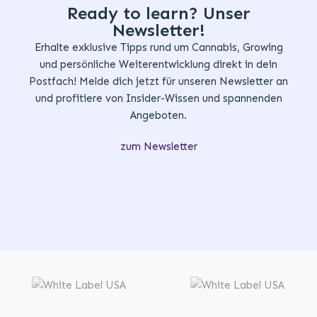
Ready to learn? Unser
Newsletter!
Erhalte exklusive Tipps rund um Cannabis, Growing
und persönliche Weiterentwicklung direkt in dein
Postfach! Melde dich jetzt für unseren Newsletter an
und profitiere von Insider-Wissen und spannenden
Angeboten.
zum Newsletter