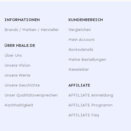
INFORMATIONEN
KUNDENBEREICH
Brands / Marken / Hersteller
Vergleichen
Mein Account
ÜBER HEALE.DE
Kontodetails
Über Uns
Meine Bestellungen
Unsere Vision
Newsletter
Unsere Werte
Unsere Geschichte
AFFILIATE
Unser Qualitätsversprechen
AFFILIATE Anmeldung
Nachhaltigkeit
AFFILIATE Programm
AFFILIATE Faq