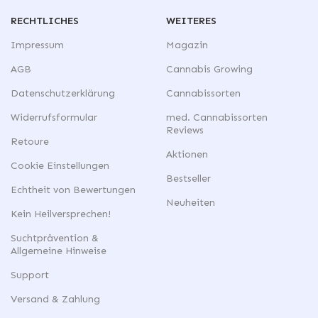
RECHTLICHES
WEITERES
Impressum
Magazin
AGB
Cannabis Growing
Datenschutzerklärung
Cannabissorten
Widerrufsformular
med. Cannabissorten
Reviews
Retoure
Aktionen
Cookie Einstellungen
Bestseller
Echtheit von Bewertungen
Neuheiten
Kein Heilversprechen!
Suchtprävention &
Allgemeine Hinweise
Support
Versand & Zahlung