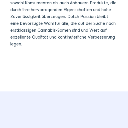
sowohl Konsumenten als auch Anbauern Produkte, die
durch ihre hervorragenden Eigenschaften und hohe
Zuverlässigkeit überzeugen. Dutch Passion bleibt
eine bevorzugte Wahl für alle, die auf der Suche nach
erstklassigen Cannabis-Samen sind und Wert auf
exzellente Qualität und kontinuierliche Verbesserung
legen.