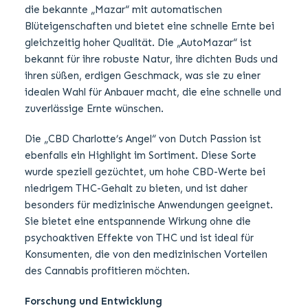
die bekannte „Mazar“ mit automatischen
Blüteigenschaften und bietet eine schnelle Ernte bei
gleichzeitig hoher Qualität. Die „AutoMazar“ ist
bekannt für ihre robuste Natur, ihre dichten Buds und
ihren süßen, erdigen Geschmack, was sie zu einer
idealen Wahl für Anbauer macht, die eine schnelle und
zuverlässige Ernte wünschen.
Die „CBD Charlotte’s Angel“ von Dutch Passion ist
ebenfalls ein Highlight im Sortiment. Diese Sorte
wurde speziell gezüchtet, um hohe CBD-Werte bei
niedrigem THC-Gehalt zu bieten, und ist daher
besonders für medizinische Anwendungen geeignet.
Sie bietet eine entspannende Wirkung ohne die
psychoaktiven Effekte von THC und ist ideal für
Konsumenten, die von den medizinischen Vorteilen
des Cannabis profitieren möchten.
Forschung und Entwicklung