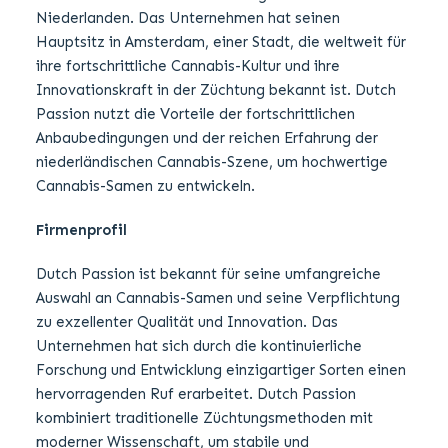
Niederlanden. Das Unternehmen hat seinen
Hauptsitz in Amsterdam, einer Stadt, die weltweit für
ihre fortschrittliche Cannabis-Kultur und ihre
Innovationskraft in der Züchtung bekannt ist. Dutch
Passion nutzt die Vorteile der fortschrittlichen
Anbaubedingungen und der reichen Erfahrung der
niederländischen Cannabis-Szene, um hochwertige
Cannabis-Samen zu entwickeln.
Firmenprofil
Dutch Passion ist bekannt für seine umfangreiche
Auswahl an Cannabis-Samen und seine Verpflichtung
zu exzellenter Qualität und Innovation. Das
Unternehmen hat sich durch die kontinuierliche
Forschung und Entwicklung einzigartiger Sorten einen
hervorragenden Ruf erarbeitet. Dutch Passion
kombiniert traditionelle Züchtungsmethoden mit
moderner Wissenschaft, um stabile und