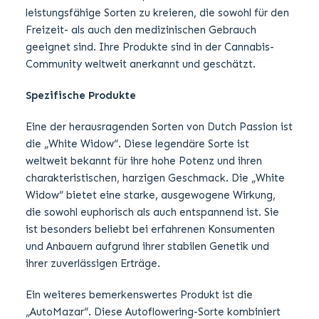
leistungsfähige Sorten zu kreieren, die sowohl für den
Freizeit- als auch den medizinischen Gebrauch
geeignet sind. Ihre Produkte sind in der Cannabis-
Community weltweit anerkannt und geschätzt.
Spezifische Produkte
Eine der herausragenden Sorten von Dutch Passion ist
die „White Widow“. Diese legendäre Sorte ist
weltweit bekannt für ihre hohe Potenz und ihren
charakteristischen, harzigen Geschmack. Die „White
Widow“ bietet eine starke, ausgewogene Wirkung,
die sowohl euphorisch als auch entspannend ist. Sie
ist besonders beliebt bei erfahrenen Konsumenten
und Anbauern aufgrund ihrer stabilen Genetik und
ihrer zuverlässigen Erträge.
Ein weiteres bemerkenswertes Produkt ist die
„AutoMazar“. Diese Autoflowering-Sorte kombiniert