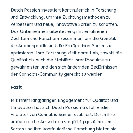
Dutch Passion investiert kontinuierlich in Forschung
und Entwicklung, um ihre Züchtungsmethoden zu
verbessern und neue, innovative Sorten zu schaffen.
Das Unternehmen arbeitet eng mit erfahrenen
Züchtern und Forschern zusammen, um die Genetik,
die Aromenprofile und die Erträge ihrer Sorten zu
optimieren. Ihre Forschung zielt darauf ab, sowohl die
Qualität als auch die Stabilität ihrer Produkte zu
gewährleisten und den sich ändernden Bedürfnissen
der Cannabis-Community gerecht zu werden.
Fazit
Mit ihrem langjährigen Engagement für Qualität und
Innovation hat sich Dutch Passion als führender
Anbieter von Cannabis-Samen etabliert. Durch ihre
umfangreiche Auswahl an sorgfältig gezüchteten
Sorten und ihre kontinuierliche Forschung bieten sie