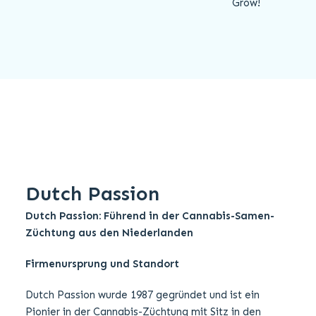
Grow!
Dutch Passion
Dutch Passion: Führend in der Cannabis-Samen-
Züchtung aus den Niederlanden
Firmenursprung und Standort
Dutch Passion wurde 1987 gegründet und ist ein
Pionier in der Cannabis-Züchtung mit Sitz in den